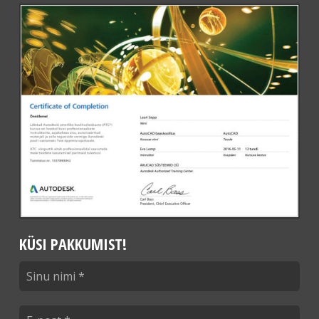
KÜSI PAKKUMIST!